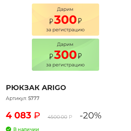
РЮКЗАК ARIGO
Артикул:
5777
4 083
₽
-20%
4500.00
Р
В наличии