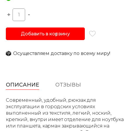
Добавить в корзину
Осуществляем доставку по всему миру!
ОПИСАНИЕ
ОТЗЫВЫ
Современный, удобный, рюкзак для
эксплуатации в городских условиях
выполненный из текстиля, легкий, ноский,
крепкий, внутри имеет отделение для ноутбука
или планшета, карман закрывающийся на