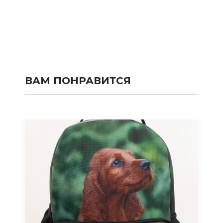
ВАМ ПОНРАВИТСЯ