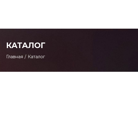
КАТАЛОГ
Главная
/
Каталог