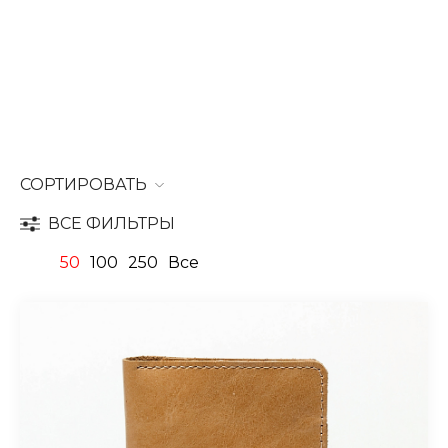
СОРТИРОВАТЬ
ВСЕ ФИЛЬТРЫ
50
100
250
Все