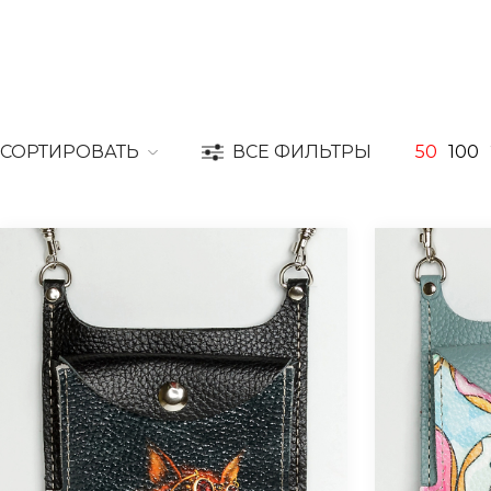
СОРТИРОВАТЬ
ВСЕ ФИЛЬТРЫ
50
100