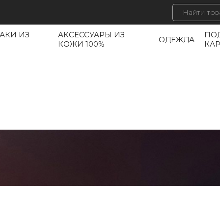
АКИ ИЗ
АКСЕССУАРЫ ИЗ
ПО
ОДЕЖДА
КОЖИ 100%
КА