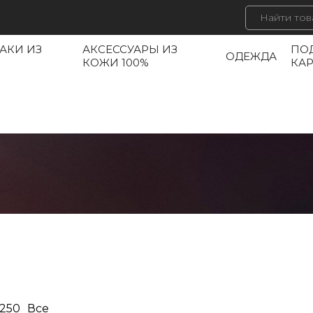
АКИ ИЗ
АКСЕССУАРЫ ИЗ
ПО
ОДЕЖДА
КОЖИ 100%
КА
250
Все