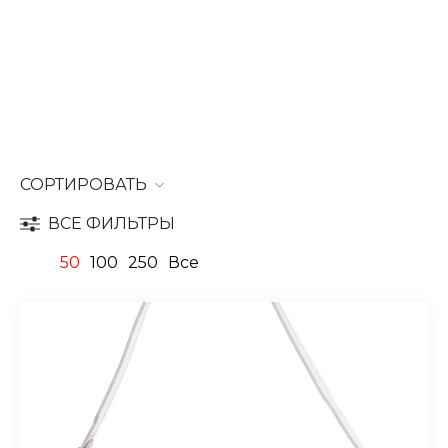
СОРТИРОВАТЬ
ВСЕ ФИЛЬТРЫ
50
100
250
Все