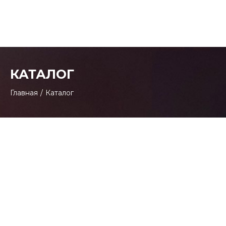
КАТАЛОГ
Главная
/
Каталог