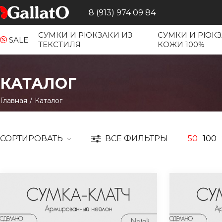
8 (913) 974 09 84
СУМКИ И РЮКЗАКИ ИЗ
СУМКИ И РЮКЗ
SALE
ТЕКСТИЛЯ
КОЖИ 100%
КАТАЛОГ
Главная
/
Каталог
СОРТИРОВАТЬ
ВСЕ ФИЛЬТРЫ
50
100