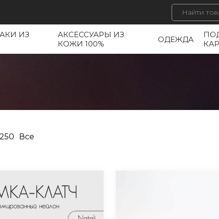
АКИ ИЗ
АКСЕССУАРЫ ИЗ
ПО
ОДЕЖДА
КОЖИ 100%
КА
250
Все