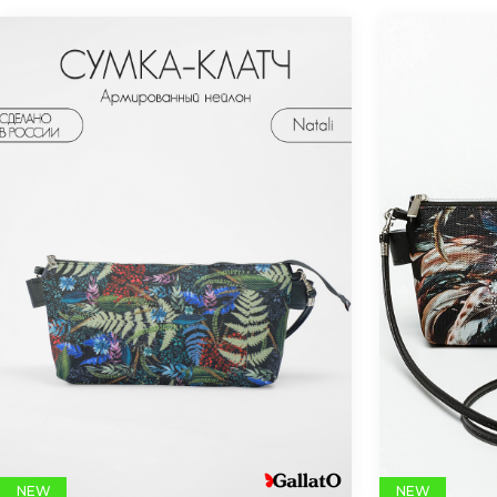
NEW
NEW