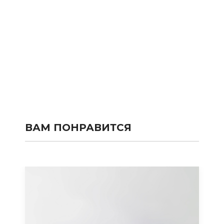
ВАМ ПОНРАВИТСЯ