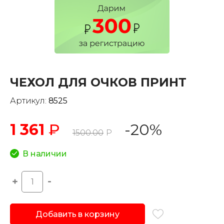
ЧЕХОЛ ДЛЯ ОЧКОВ ПРИНТ
Артикул:
8525
1 361
₽
-20%
1500.00
Р
В наличии
Добавить в корзину