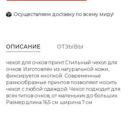
Осуществляем доставку по всему миру!
ОПИСАНИЕ
ОТЗЫВЫ
чехол для очков принт Стильный чехол для
очков. Изготовлен из натуральной кожи,
фиксируется кнопкой. Современные
разнообразные принтов позволяют носить
чехол с любой одеждой. Чехол подходит для
всех типов очков, от маленьких до больших .
Размер:длина 16,5 см ширина 7 см