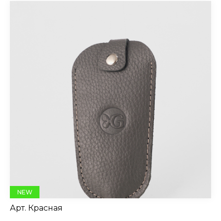
NEW
Арт.
Красная