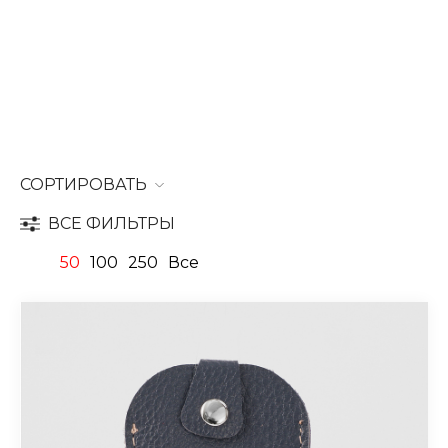
СОРТИРОВАТЬ
ВСЕ ФИЛЬТРЫ
50
100
250
Все