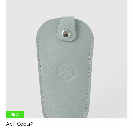
NEW
Арт.
Серый