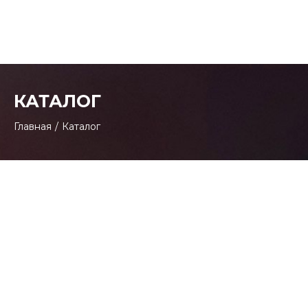
КАТАЛОГ
Главная
/
Каталог