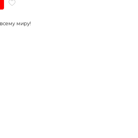
всему миру!