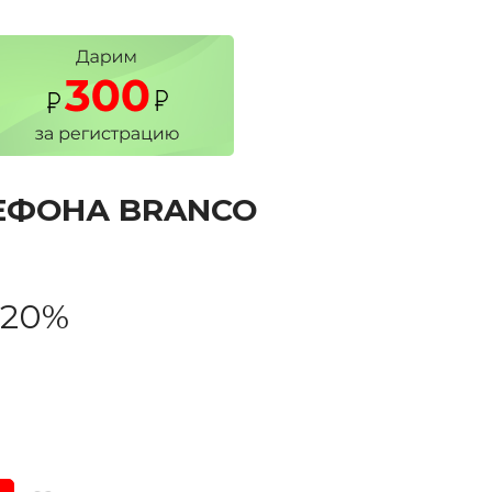
ЕФОНА BRANCO
-20%