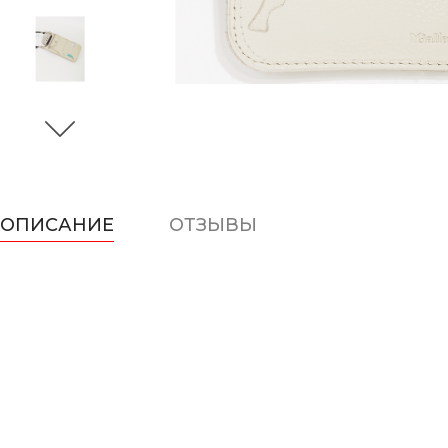
ОПИСАНИЕ
ОТЗЫВЫ