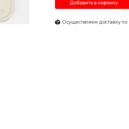
Добавить в корзину
Осуществляем доставку по 