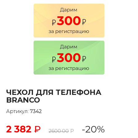
ЧЕХОЛ ДЛЯ ТЕЛЕФОНА
BRANCO
Артикул:
7342
2 382
₽
-20%
2600.00
Р