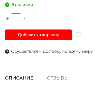
В наличии
Добавить в корзину
Осуществляем доставку по всему миру!
ОПИСАНИЕ
ОТЗЫВЫ