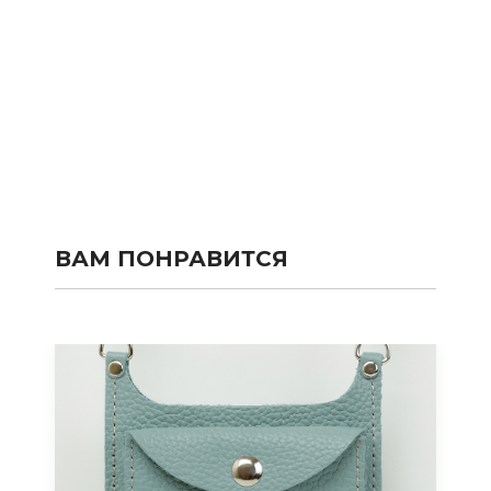
ВАМ ПОНРАВИТСЯ