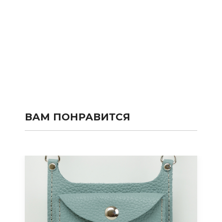
ВАМ ПОНРАВИТСЯ