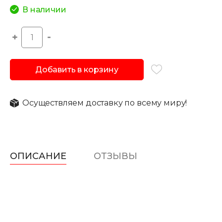
В наличии
Добавить в корзину
Осуществляем доставку по всему миру!
ОПИСАНИЕ
ОТЗЫВЫ