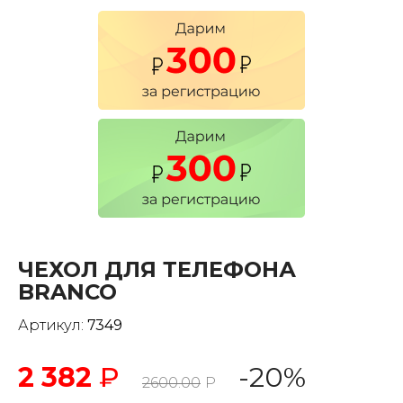
ЧЕХОЛ ДЛЯ ТЕЛЕФОНА
BRANCO
Артикул:
7349
2 382
₽
-20%
2600.00
Р