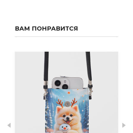
ВАМ ПОНРАВИТСЯ
Previous
Nex