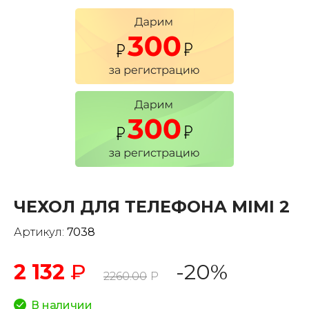
ЧЕХОЛ ДЛЯ ТЕЛЕФОНА MIMI 2
Артикул:
7038
2 132
₽
-20%
2260.00
Р
В наличии