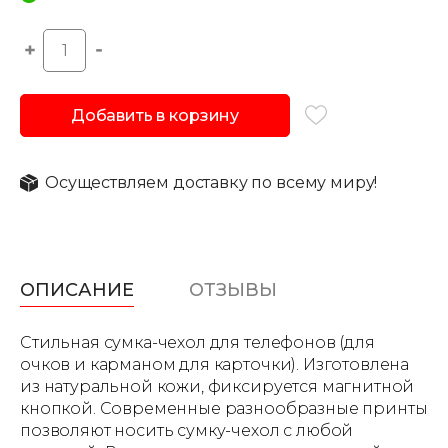
Добавить в корзину
Осуществляем доставку по всему миру!
ОПИСАНИЕ
ОТЗЫВЫ
Стильная сумка-чехол для телефонов (для
очков и карманом для карточки). Изготовлена
из натуральной кожи, фиксируется магнитной
кнопкой. Современные разнообразные принты
позволяют носить сумку-чехол с любой