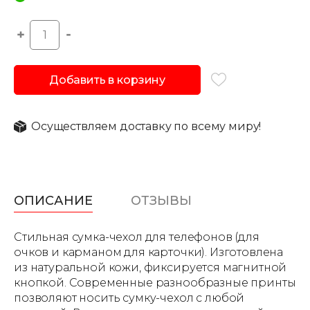
Добавить в корзину
Осуществляем доставку по всему миру!
ОПИСАНИЕ
ОТЗЫВЫ
Стильная сумка-чехол для телефонов (для
очков и карманом для карточки). Изготовлена
из натуральной кожи, фиксируется магнитной
кнопкой. Современные разнообразные принты
позволяют носить сумку-чехол с любой