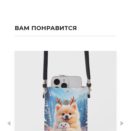
ВАМ ПОНРАВИТСЯ
Previous
Nex