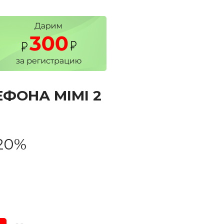
ЕФОНА MIMI 2
20%