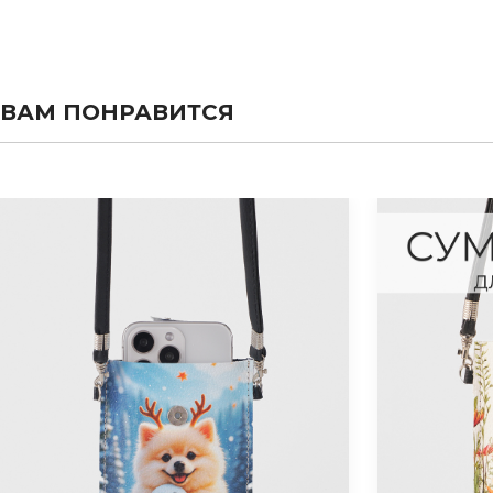
ВАМ ПОНРАВИТСЯ