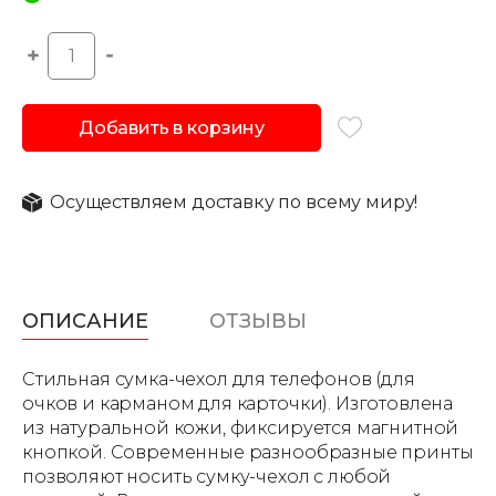
Добавить в корзину
Осуществляем доставку по всему миру!
ОПИСАНИЕ
ОТЗЫВЫ
Стильная сумка-чехол для телефонов (для
очков и карманом для карточки). Изготовлена
из натуральной кожи, фиксируется магнитной
кнопкой. Современные разнообразные принты
позволяют носить сумку-чехол с любой