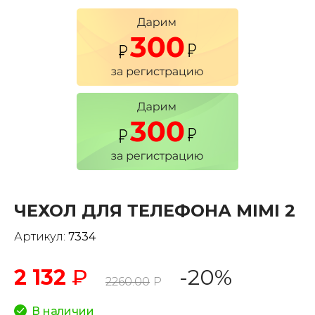
ЧЕХОЛ ДЛЯ ТЕЛЕФОНА MIMI 2
Артикул:
7334
2 132
₽
-20%
2260.00
Р
В наличии