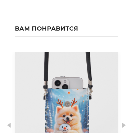
ВАМ ПОНРАВИТСЯ
Previous
Nex