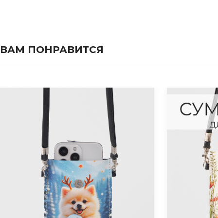
ВАМ ПОНРАВИТСЯ