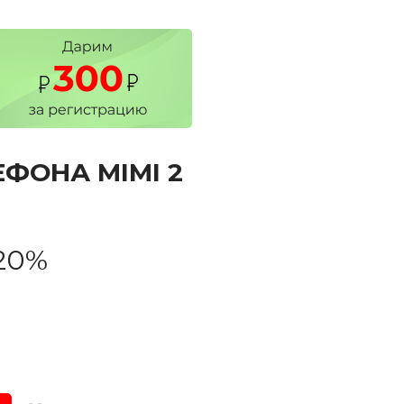
ЕФОНА MIMI 2
20%