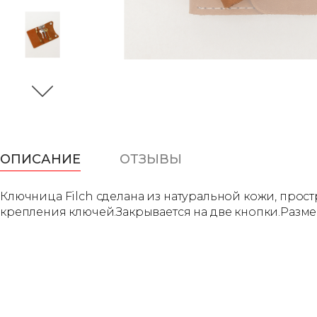
ОПИСАНИЕ
ОТЗЫВЫ
Ключница Filch сделана из натуральной кожи, прос
крепления ключей.Закрывается на две кнопки.Размер 