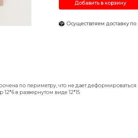
Добавить в корзину
Осуществляем доставку по 
трочена по периметру, что не дает деформироватьс
12*6 в развернутом виде 12*15