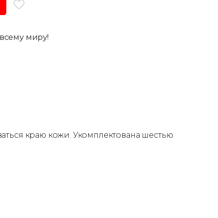
всему миру!
ваться краю кожи. Укомплектована шестью