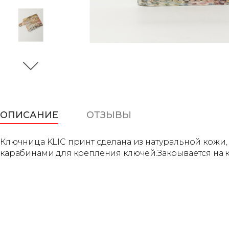
ОПИСАНИЕ
ОТЗЫВЫ
Ключница KLIC принт сделана из натуральной кожи,
карабинами для крепления ключей.Закрывается на кн