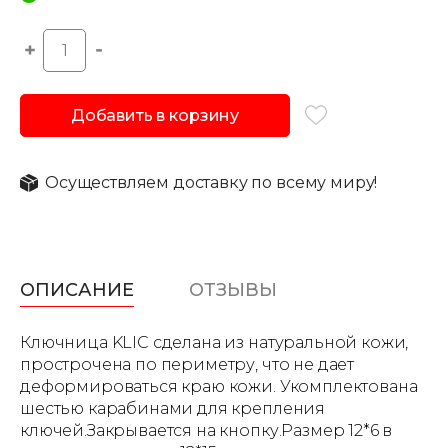
Добавить в корзину
Осуществляем доставку по всему миру!
ОПИСАНИЕ
ОТЗЫВЫ
Ключница KLIC сделана из натуральной кожи,
прострочена по периметру, что не дает
деформироваться краю кожи. Укомплектована
шестью карабинами для крепления
ключей.Закрывается на кнопку.Размер 12*6 в