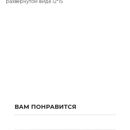
развернутом виде 12*15
ВАМ ПОНРАВИТСЯ