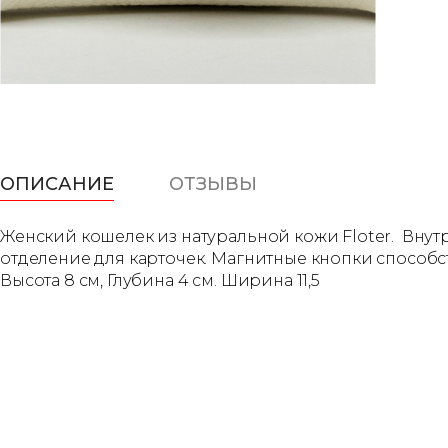
ОПИСАНИЕ
ОТЗЫВЫ
Женский кошелек из натуральной кожи Floter. Внут
отделение для карточек. Магнитные кнопки способс
Высота 8 см, Глубина 4 см. Ширина 11,5