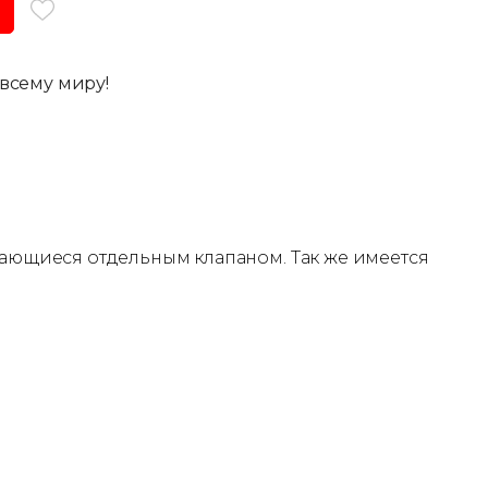
всему миру!
вающиеся отдельным клапаном. Так же имеется