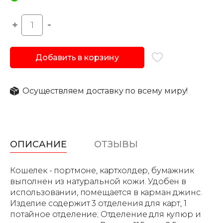
Добавить в корзину
Осуществляем доставку по всему миру!
ОПИСАНИЕ
ОТЗЫВЫ
Кошелек - портмоне, картхолдер, бумажник
выполнен из натуральной кожи. Удобен в
использовании, помещается в карман джинс.
Изделие содержит 3 отделения для карт, 1
потайное отделение; Отделение для купюр и