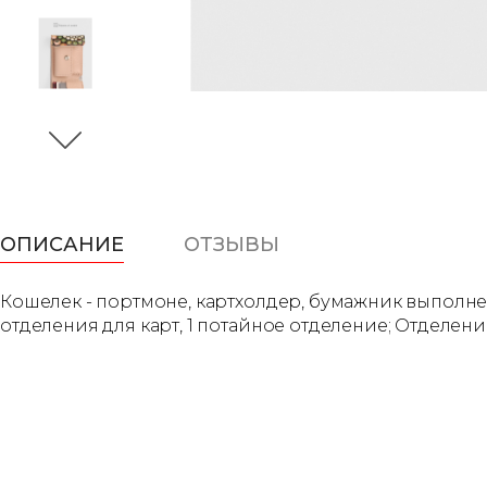
ОПИСАНИЕ
ОТЗЫВЫ
Кошелек - портмоне, картхолдер, бумажник выполне
отделения для карт, 1 потайное отделение; Отделение 