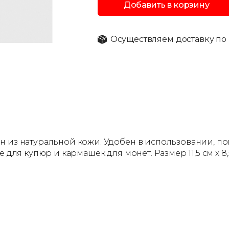
Добавить в корзину
Осуществляем доставку по 
н из натуральной кожи. Удобен в использовании, п
для купюр и кармашек для монет. Размер 11,5 см х 8,5 