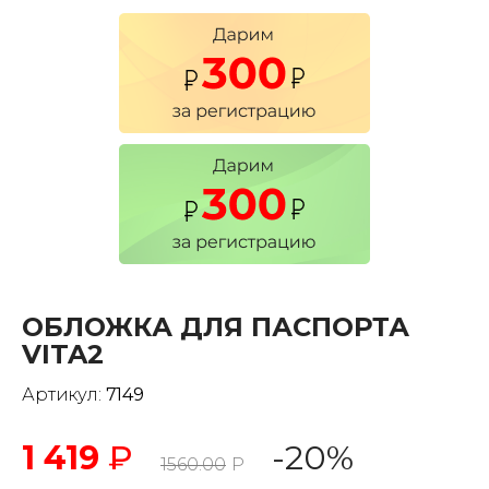
ОБЛОЖКА ДЛЯ ПАСПОРТА
VITA2
Артикул:
7149
1 419
₽
-20%
1560.00
Р