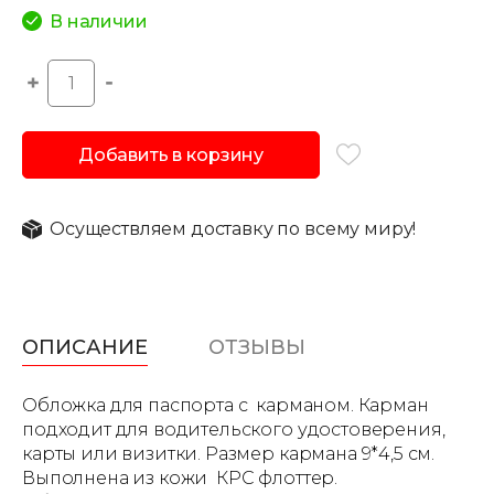
В наличии
Добавить в корзину
Осуществляем доставку по всему миру!
ОПИСАНИЕ
ОТЗЫВЫ
Обложка для паспорта с карманом. Карман
подходит для водительского удостоверения,
карты или визитки. Размер кармана 9*4,5 см.
Выполнена из кожи КРС флоттер.