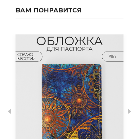
ВАМ ПОНРАВИТСЯ
Previous
Nex