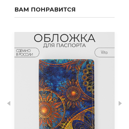
ВАМ ПОНРАВИТСЯ
Previous
Nex