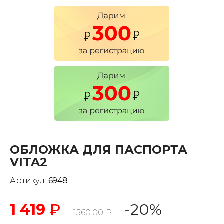
ОБЛОЖКА ДЛЯ ПАСПОРТА
VITA2
Артикул:
6948
1 419
₽
-20%
1560.00
Р