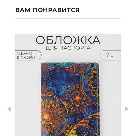
ВАМ ПОНРАВИТСЯ
Previous
Nex