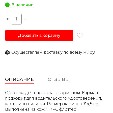
В наличии
Добавить в корзину
Осуществляем доставку по всему миру!
ОПИСАНИЕ
ОТЗЫВЫ
Обложка для паспорта с карманом. Карман
подходит для водительского удостоверения,
карты или визитки. Размер кармана 9*4,5 см.
Выполнена из кожи КРС флоттер.