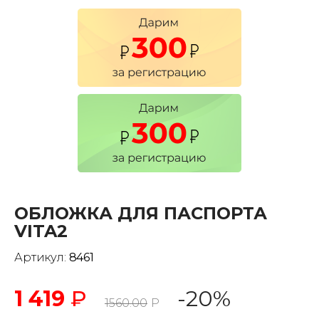
ОБЛОЖКА ДЛЯ ПАСПОРТА
VITA2
Артикул:
8461
1 419
₽
-20%
1560.00
Р