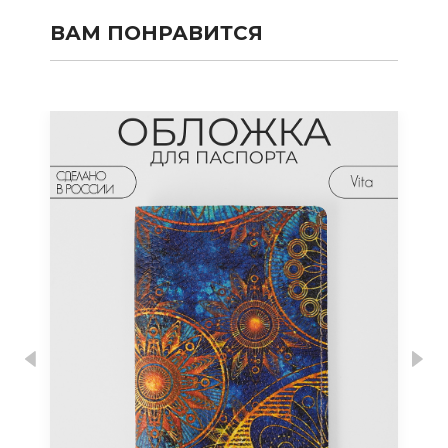
ВАМ ПОНРАВИТСЯ
Previous
Nex