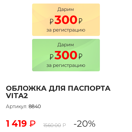
ОБЛОЖКА ДЛЯ ПАСПОРТА
VITA2
Артикул:
8840
1 419
₽
-20%
1560.00
Р