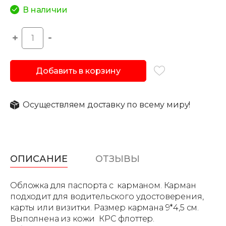
В наличии
Добавить в корзину
Осуществляем доставку по всему миру!
ОПИСАНИЕ
ОТЗЫВЫ
Обложка для паспорта с карманом. Карман
подходит для водительского удостоверения,
карты или визитки. Размер кармана 9*4,5 см.
Выполнена из кожи КРС флоттер.