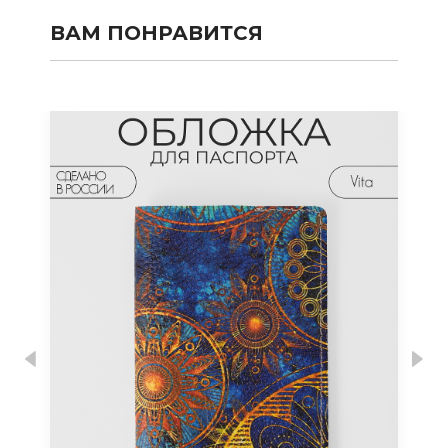
ВАМ ПОНРАВИТСЯ
Previous
Nex