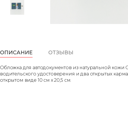
ОПИСАНИЕ
ОТЗЫВЫ
Обложка для автодокументов из натуральной кожи Co
водительского удостоверения и два открытых кармана
открытом виде 10 см х 20,5 см.