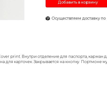
Добавить в корзину
Осуществляем доставку по 
ver print. Внутри отделение для паспорта, карман д
 для карточек. Закрывается на кнопку. Портмоне муж