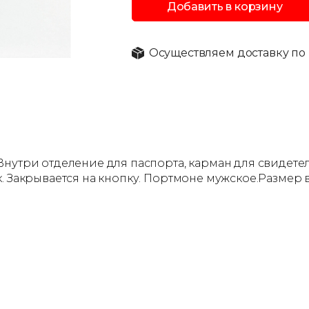
Добавить в корзину
Осуществляем доставку по 
Внутри отделение для паспорта, карман для свидете
 Закрывается на кнопку. Портмоне мужское.Размер в з