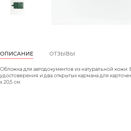
ОПИСАНИЕ
ОТЗЫВЫ
Обложка для автодокументов из натуральной кожи. 
удостоверения и два открытых кармана для карточек.
х 20,5 см.