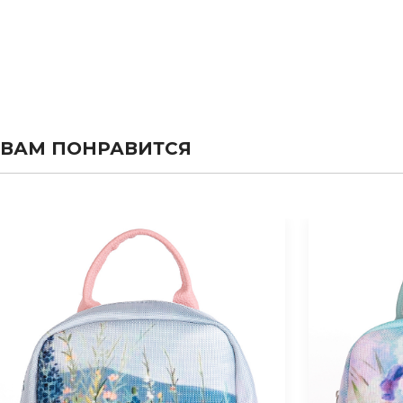
ВАМ ПОНРАВИТСЯ