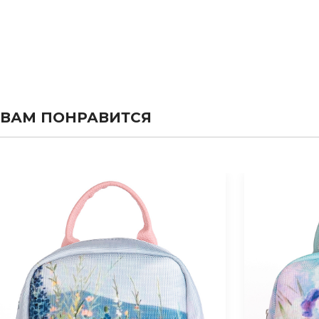
ВАМ ПОНРАВИТСЯ