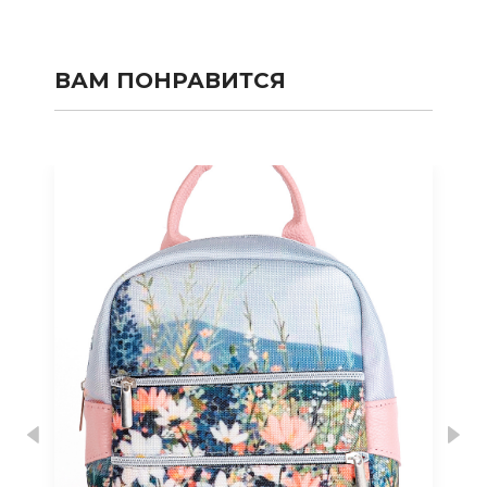
ВАМ ПОНРАВИТСЯ
Previous
Nex