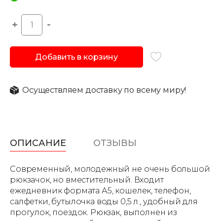
Добавить в корзину
Осуществляем доставку по всему миру!
ОПИСАНИЕ
ОТЗЫВЫ
Современный, молодежный не очень большой
рюкзачок, но вместительный. Входит
ежедневник формата А5, кошелек, телефон,
салфетки, бутылочка воды 0,5 л., удобный для
прогулок, поездок. Рюкзак, выполнен из