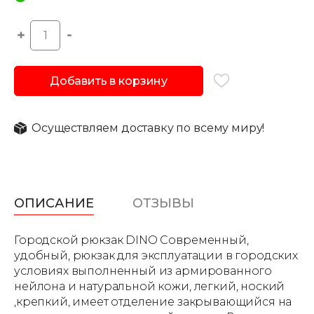
Добавить в корзину
Осуществляем доставку по всему миру!
ОПИСАНИЕ
ОТЗЫВЫ
Городской рюкзак DINO Современный,
удобный, рюкзак для эксплуатации в городских
условиях выполненный из армированного
нейлона и натуральной кожи, легкий, ноский
,крепкий, имеет отделение закрывающийся на