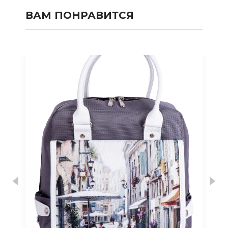
ВАМ ПОНРАВИТСЯ
Previous
Nex