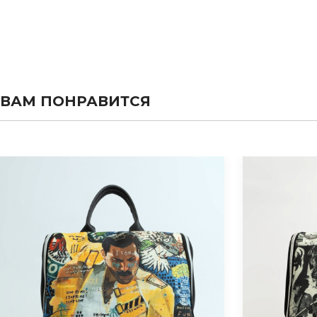
ВАМ ПОНРАВИТСЯ