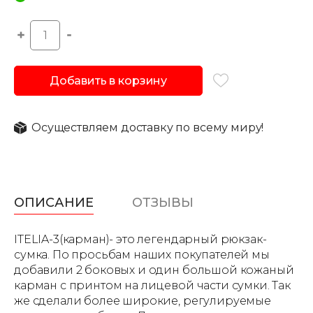
Добавить в корзину
Осуществляем доставку по всему миру!
ОПИСАНИЕ
ОТЗЫВЫ
ITELIA-3(карман)- это легендарный рюкзак-
сумка. По просьбам наших покупателей мы
добавили 2 боковых и один большой кожаный
карман с принтом на лицевой части сумки. Так
же сделали более широкие, регулируемые