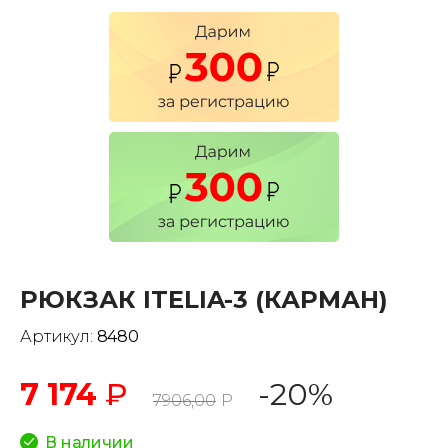
РЮКЗАК ITELIA-3 (КАРМАН)
Артикул:
8480
7 174
₽
-20%
7906,00
Р
В наличии