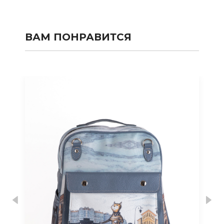
ВАМ ПОНРАВИТСЯ
Previous
Nex