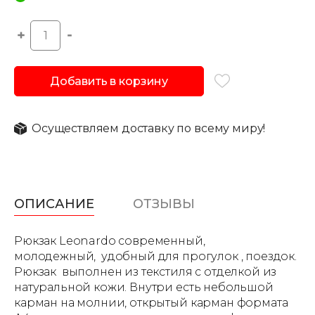
Добавить в корзину
Осуществляем доставку по всему миру!
ОПИСАНИЕ
ОТЗЫВЫ
Рюкзак Leonardo современный,
молодежный, удобный для прогулок , поездок.
Рюкзак выполнен из текстиля с отделкой из
натуральной кожи. Внутри есть небольшой
карман на молнии, открытый карман формата