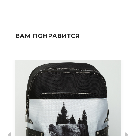
ВАМ ПОНРАВИТСЯ
Previous
Nex