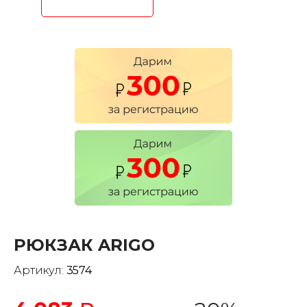
РЮКЗАК ARIGO
Артикул:
3574