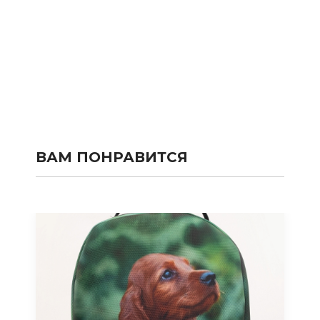
ВАМ ПОНРАВИТСЯ