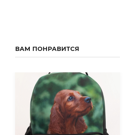
ВАМ ПОНРАВИТСЯ