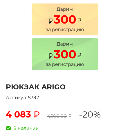
РЮКЗАК ARIGO
Артикул:
5792
4 083
₽
-20%
4500.00
Р
В наличии