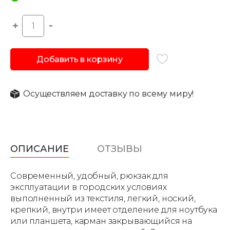
Добавить в корзину
Осуществляем доставку по всему миру!
ОПИСАНИЕ
ОТЗЫВЫ
Современный, удобный, рюкзак для
эксплуатации в городских условиях
выполненный из текстиля, легкий, ноский,
крепкий, внутри имеет отделение для ноутбука
или планшета, карман закрывающийся на