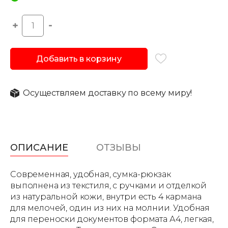
Добавить в корзину
Осуществляем доставку по всему миру!
ОПИСАНИЕ
ОТЗЫВЫ
Современная, удобная, сумка-рюкзак
выполнена из текстиля, с ручками и отделкой
из натуральной кожи, внутри есть 4 кармана
для мелочей, один из них на молнии. Удобная
для переноски документов формата А4, легкая,