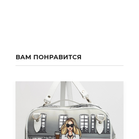
ВАМ ПОНРАВИТСЯ