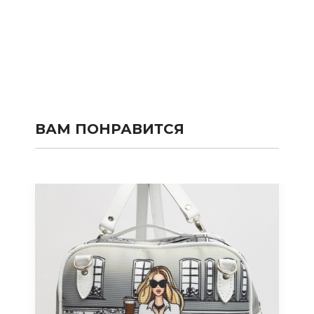
ВАМ ПОНРАВИТСЯ