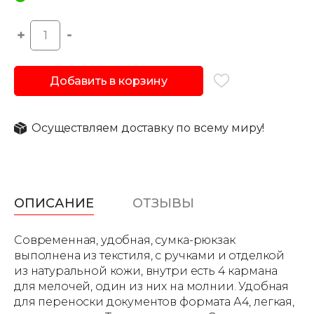
Добавить в корзину
Осуществляем доставку по всему миру!
ОПИСАНИЕ
ОТЗЫВЫ
Современная, удобная, сумка-рюкзак
выполнена из текстиля, с ручками и отделкой
из натуральной кожи, внутри есть 4 кармана
для мелочей, один из них на молнии. Удобная
для переноски документов формата А4, легкая,