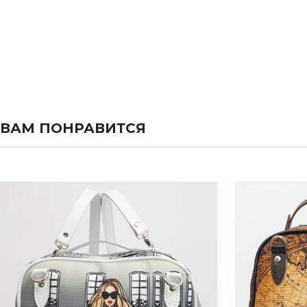
ВАМ ПОНРАВИТСЯ