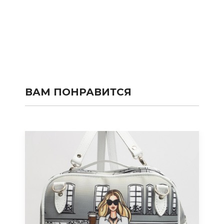
ВАМ ПОНРАВИТСЯ