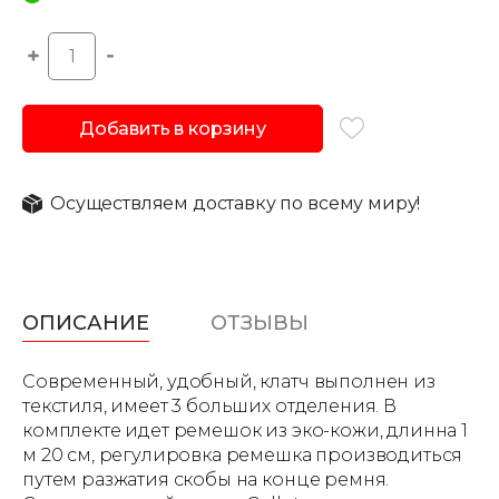
Добавить в корзину
Осуществляем доставку по всему миру!
ОПИСАНИЕ
ОТЗЫВЫ
Современный, удобный, клатч выполнен из
текстиля, имеет 3 больших отделения. В
комплекте идет ремешок из эко-кожи, длинна 1
м 20 см, регулировка ремешка производиться
путем разжатия скобы на конце ремня.