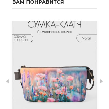
ВАМ ПОНРАВИТСЯ
Previous
Nex