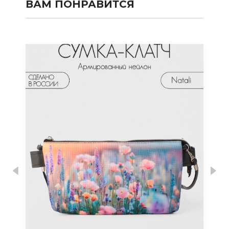
ВАМ ПОНРАВИТСЯ
Previous
Nex