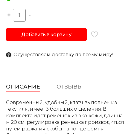
Добавить в корзину
Осуществляем доставку по всему миру!
ОПИСАНИЕ
ОТЗЫВЫ
Современный, удобный, клатч выполнен из
текстиля, имеет 3 больших отделения. В
комплекте идет ремешок из эко-кожи, длинна 1
м 20 см, регулировка ремешка производиться
путем разжатия скобы на конце ремня.