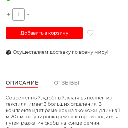
Добавить в корзину
Осуществляем доставку по всему миру!
ОПИСАНИЕ
ОТЗЫВЫ
Современный, удобный, клатч выполнен из
текстиля, имеет 3 больших отделения. В
комплекте идет ремешок из эко-кожи, длинна 1
м 20 см, регулировка ремешка производиться
путем разжатия скобы на конце ремня.