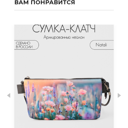
ВАМ ПОНРАВИТСЯ
Previous
Nex