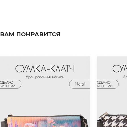
ВАМ ПОНРАВИТСЯ