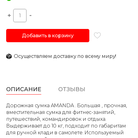
Добавить в корзину
Осуществляем доставку по всему миру!
ОПИСАНИЕ
ОТЗЫВЫ
Дорожная сумка AMANDA . Большая , прочная,
вместительная сумка для фитнес-занятий,
путешествий, командировок и отдыха.
Выдерживает до 10 кг, подходит по габаритам
для ручной клади в самолете. Используемый