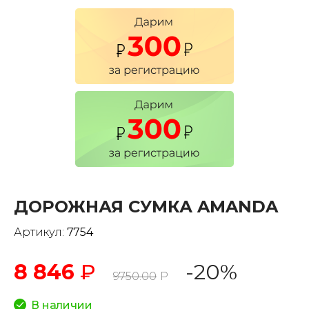
ДОРОЖНАЯ СУМКА AMANDA
Артикул:
7754
8 846
₽
-20%
9750.00
Р
В наличии