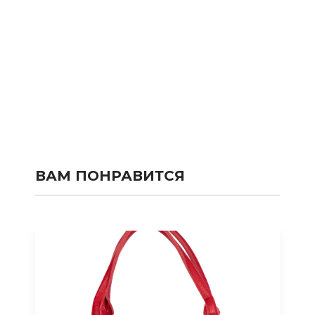
ВАМ ПОНРАВИТСЯ