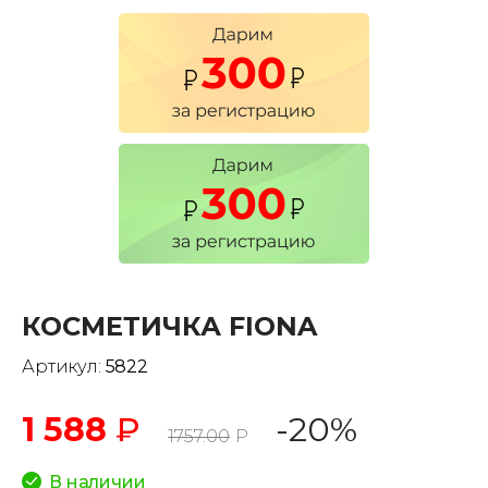
КОСМЕТИЧКА FIONA
Артикул:
5822
1 588
₽
-20%
1757.00
Р
В наличии