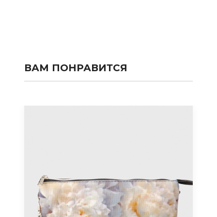
ВАМ ПОНРАВИТСЯ