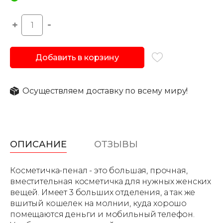
Добавить в корзину
Осуществляем доставку по всему миру!
ОПИСАНИЕ
ОТЗЫВЫ
Косметичка-пенал - это большая, прочная,
вместительная косметичка для нужных женских
вещей. Имеет 3 больших отделения, а так же
вшитый кошелек на молнии, куда хорошо
помещаются деньги и мобильный телефон.