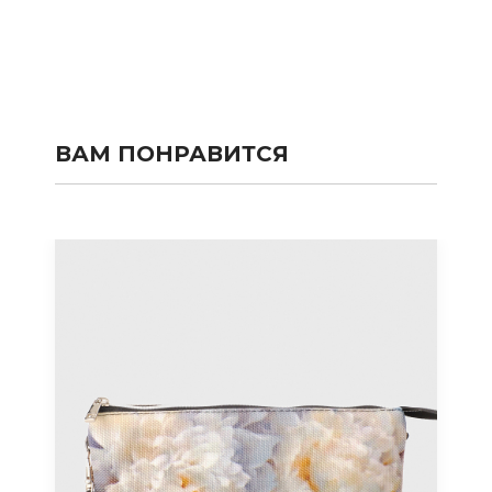
ВАМ ПОНРАВИТСЯ