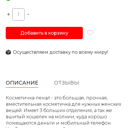
Добавить в корзину
Осуществляем доставку по всему миру!
ОПИСАНИЕ
ОТЗЫВЫ
Косметичка-пенал - это большая, прочная,
вместительная косметичка для нужных женских
вещей. Имеет 3 больших отделения, а так же
вшитый кошелек на молнии, куда хорошо
помещаются деньги и мобильный телефон.