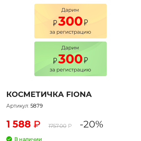
КОСМЕТИЧКА FIONA
Артикул:
5879
1 588
₽
-20%
1757.00
Р
В наличии