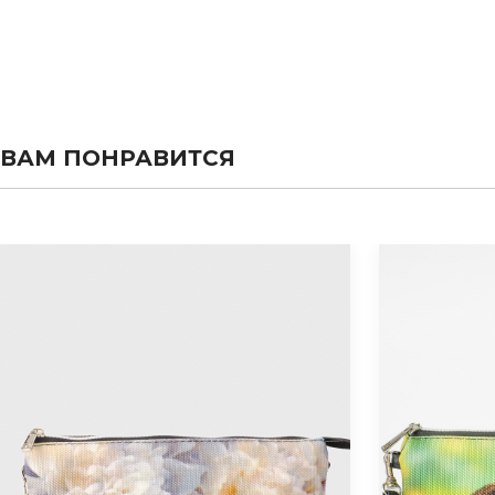
ВАМ ПОНРАВИТСЯ